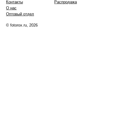
Контакты
Распродажа
О нас
Оптовый отдел
© fotorox.ru, 2026