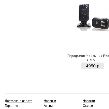
Передатчик/приемник Phot
ARES
4950 р.
Доставка и оплата
Новинки
Новости
Гарантия
Акции
Статьи