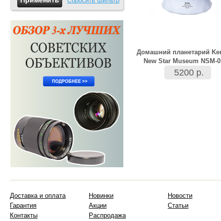
Сбросить фильтр
Домашний планетарий Ke
New Star Museum NSM-0
5200 р.
Доставка и оплата
Новинки
Новости
Гарантия
Акции
Статьи
Контакты
Распродажа