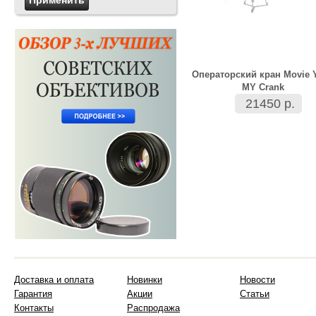
Операторский кран Movie 
MY Crank
21450 р.
Доставка и оплата
Новинки
Новости
Гарантия
Акции
Статьи
Контакты
Распродажа