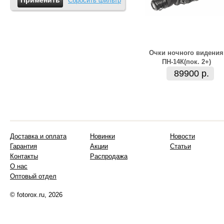
Сбросить фильтр
Очки ночного видения
ПН-14К(пок. 2+)
89900 р.
Доставка и оплата
Новинки
Новости
Гарантия
Акции
Статьи
Контакты
Распродажа
О нас
Оптовый отдел
© fotorox.ru, 2026