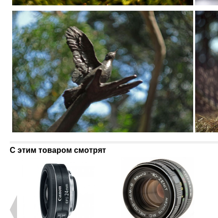
С этим товаром смотрят