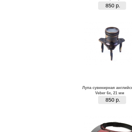
850 р.
Лупа сувенирная английс
Veber 6x, 21 мм
850 р.