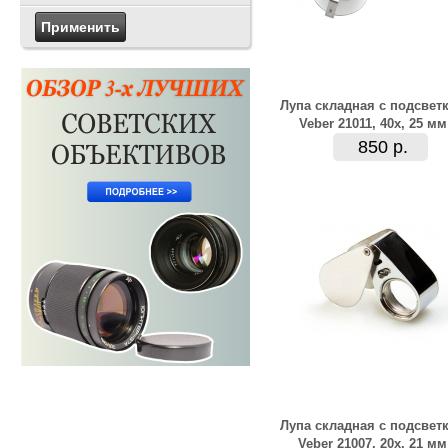
Лупа складная с подсвет
Veber 21011, 40x, 25 мм
850 р.
Лупа складная с подсвет
Veber 21007, 20x, 21 мм