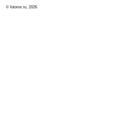
© fotorox.ru, 2026