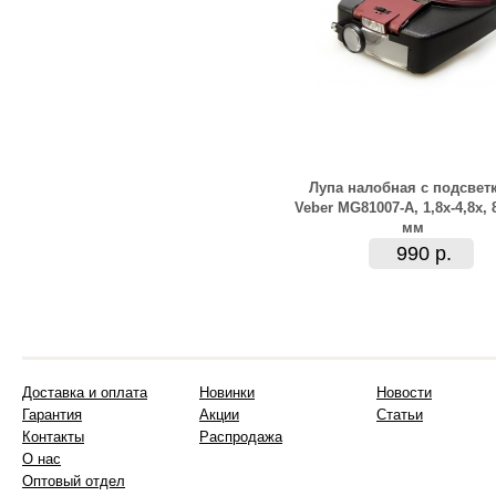
Лупа налобная с подсвет
Veber MG81007-A, 1,8x-4,8x, 
мм
990 р.
Доставка и оплата
Новинки
Новости
Гарантия
Акции
Статьи
Контакты
Распродажа
О нас
Оптовый отдел