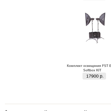
Комплект освещения FST E
Softbox KIT
17900 р.