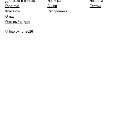
Доставка и оплата
Новинки
Новости
Гарантия
Акции
Статьи
Контакты
Распродажа
О нас
Оптовый отдел
© fotorox.ru, 2026