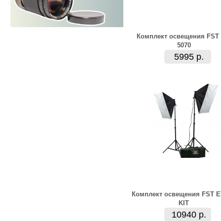
Комплект освещения FST 
5070
5995 р.
Комплект освещения FST E
KIT
10940 р.