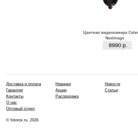
Цветная видеокамера Celes
NexImage
8990 р.
Доставка и оплата
Новинки
Новости
Гарантия
Акции
Статьи
Контакты
Распродажа
О нас
Оптовый отдел
© fotorox.ru, 2026