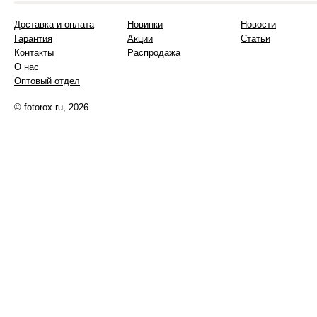
Доставка и оплата
Новинки
Новости
Гарантия
Акции
Статьи
Контакты
Распродажа
О нас
Оптовый отдел
© fotorox.ru, 2026