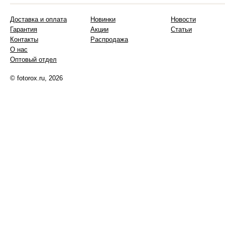
Доставка и оплата
Новинки
Новости
Гарантия
Акции
Статьи
Контакты
Распродажа
О нас
Оптовый отдел
© fotorox.ru, 2026