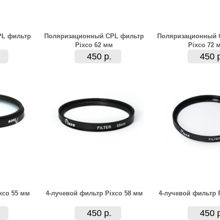
PL фильтр
Поляризационный CPL фильтр
Поляризационный 
Pixco 62 мм
Pixco 72 
450 р.
450 
xco 55 мм
4-лучевой фильтр Pixco 58 мм
4-лучевой фильтр 
450 р.
450 