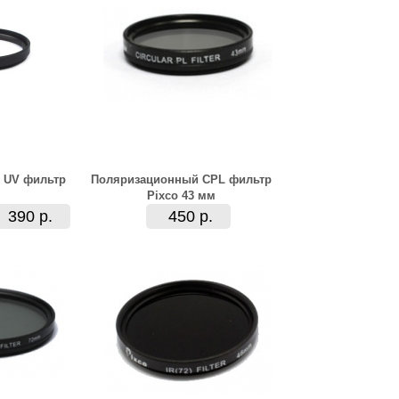
 UV фильтр
Поляризационный CPL фильтр
Pixco 43 мм
390 р.
450 р.