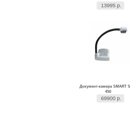
13995 р.
Документ-камера SMART 
450
69900 р.