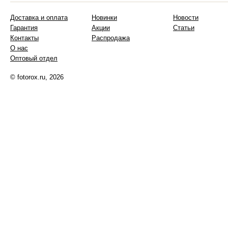
Доставка и оплата
Новинки
Новости
Гарантия
Акции
Статьи
Контакты
Распродажа
О нас
Оптовый отдел
© fotorox.ru, 2026