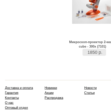
Микроскоп-проектор 2-way
cube - 300х (7101)
1850 р.
Доставка и оплата
Новинки
Новости
Гарантия
Акции
Статьи
Контакты
Распродажа
О нас
Оптовый отдел