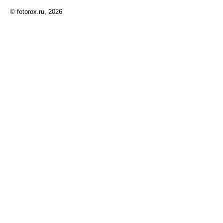
© fotorox.ru, 2026