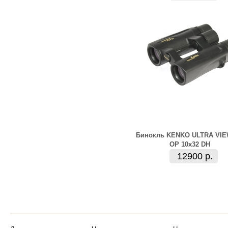
Бинокль KENKO ULTRA VIE
OP 10х32 DH
12900 р.