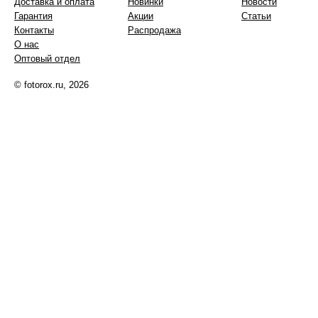
Доставка и оплата
Новинки
Новости
Гарантия
Акции
Статьи
Контакты
Распродажа
О нас
Оптовый отдел
© fotorox.ru, 2026