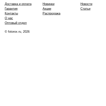
Доставка и оплата
Новинки
Новости
Гарантия
Акции
Статьи
Контакты
Распродажа
О нас
Оптовый отдел
© fotorox.ru, 2026