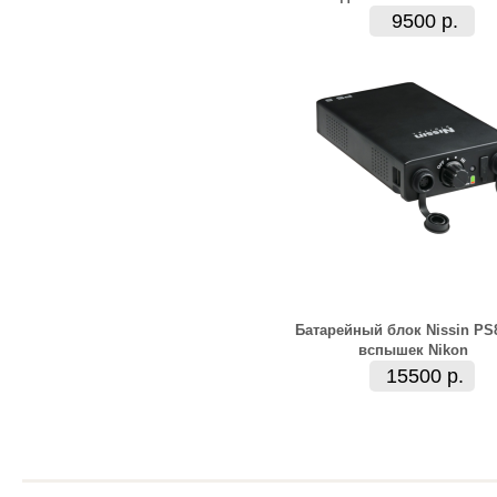
9500 р.
Батарейный блок Nissin PS
вспышек Nikon
15500 р.