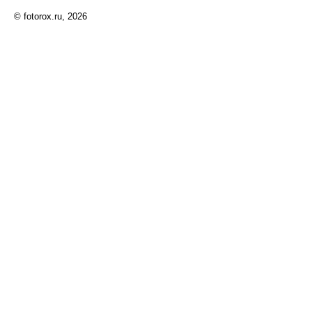
© fotorox.ru, 2026