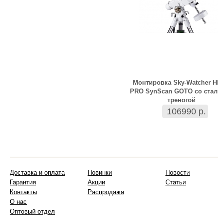
Монтировка Sky-Watcher 
PRO SynScan GOTO со ста
треногой
106990 р.
Доставка и оплата
Новинки
Новости
Гарантия
Акции
Статьи
Контакты
Распродажа
О нас
Оптовый отдел