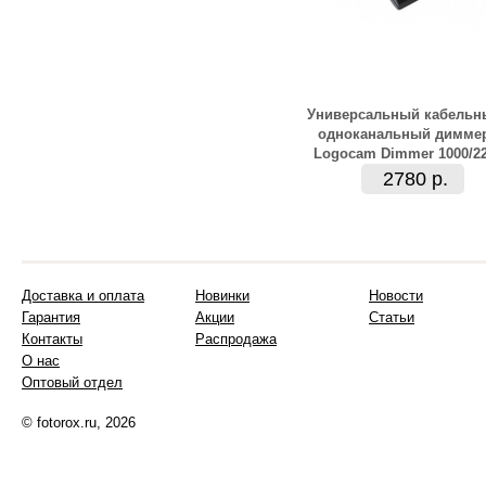
Универсальный кабельн
одноканальный димме
Logocam Dimmer 1000/2
2780 р.
Доставка и оплата
Новинки
Новости
Гарантия
Акции
Статьи
Контакты
Распродажа
О нас
Оптовый отдел
© fotorox.ru, 2026