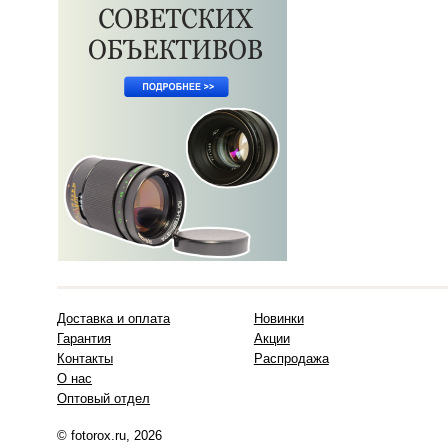
Доставка и оплата
Новинки
Гарантия
Акции
Контакты
Распродажа
О нас
Оптовый отдел
© fotorox.ru, 2026