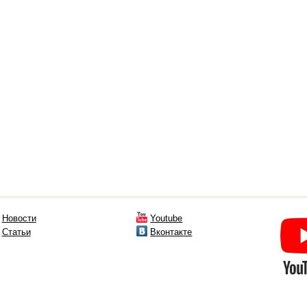
Новости
Youtube
Статьи
Вконтакте