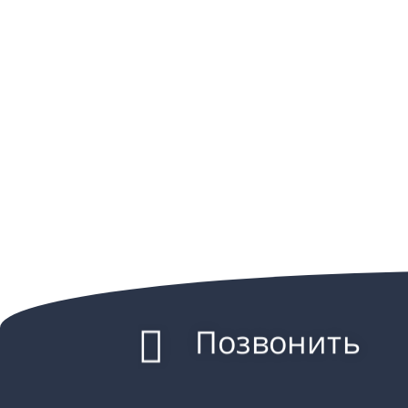
Позвонить