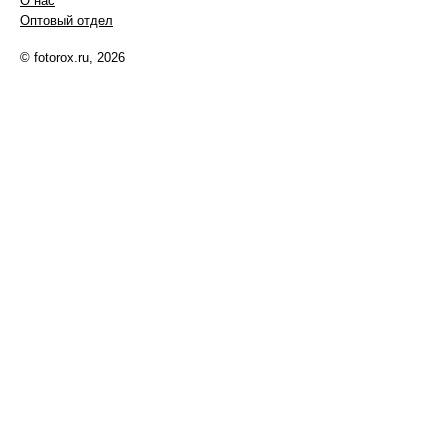
О нас
Оптовый отдел
© fotorox.ru, 2026