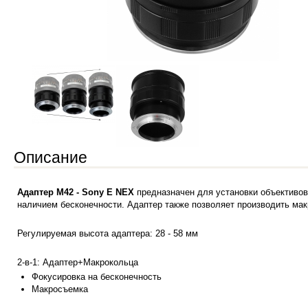
Описание
Адаптер M42 - Sony E NEX
предназначен для установки объективов
наличием бесконечности. Адаптер также позволяет производить мак
Регулируемая высота адаптера: 28 - 58 мм
2-в-1: Адаптер+Макрокольца
Фокусировка на бесконечность
Макросъемка