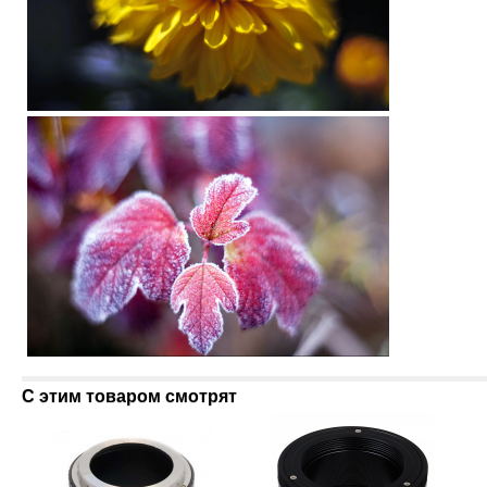
С этим товаром смотрят