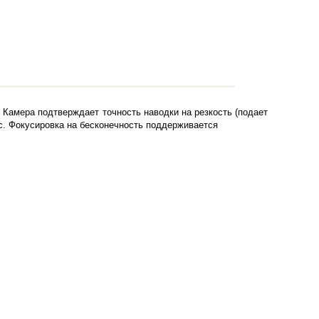
 Камера подтверждает точность наводки на резкость (подает
с. Фокусировка на бесконечность поддерживается