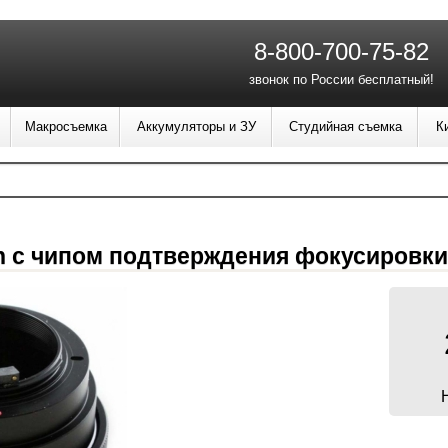
8-800-700-75-82
звонок по России бесплатный!
Макросъемка
Аккумуляторы и ЗУ
Студийная съемка
К
kon с чипом подтверждения фокусировки