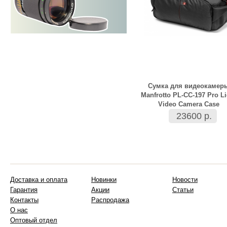
Сумка для видеокамер
Manfrotto PL-CC-197 Pro Li
Video Camera Case
23600 р.
Доставка и оплата
Новинки
Новости
Гарантия
Акции
Статьи
Контакты
Распродажа
О нас
Оптовый отдел