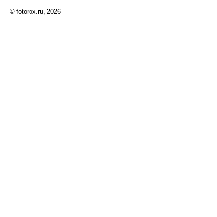
© fotorox.ru, 2026