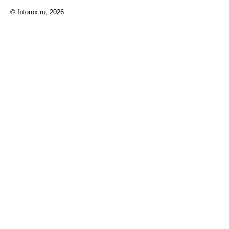
© fotorox.ru, 2026