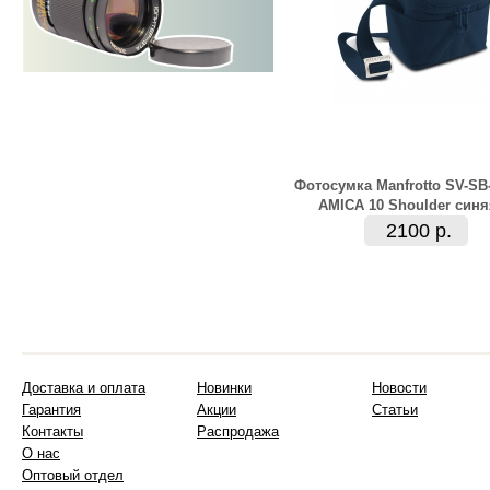
Фотосумка Manfrotto SV-SB
AMICA 10 Shoulder синя
2100 р.
Доставка и оплата
Новинки
Новости
Гарантия
Акции
Статьи
Контакты
Распродажа
О нас
Оптовый отдел